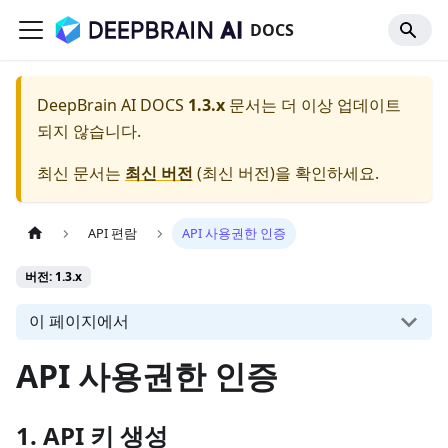
DOCS
DeepBrain AI DOCS
1.3.x
문서는 더 이상 업데이트
되지 않습니다.
최신 문서는
최신 버전
(
최신 버전
)을 확인하세요.
API 편람
API 사용권한 인증
버전: 1.3.x
이 페이지에서
API 사용권한 인증
1. API 키 생성