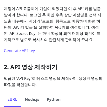
계정이 API 요금제에 가입이 되었다면 이 후 API 키를 발급
받아야 합니다. 로그인 후 화면 우측 상단 계정명을 선택 시
노출 메뉴에서 계정의 '프로필' 항목으로 이동하여 화면 하
단의 'API 키 발급'을 실행하여 API 키를 생성합니다. 생성
된 'API Secret Key' 는 한번 활성화 되면 더이상 확인이 불
가하므로 별도로 복사하여 안전하게 관리하여 주세요.
Generate API key
2. API 영상 제작하기
발급된 'API Key'로 테스트 영상을 제작하여, 생성된 영상의
ID값을 확인합니다.
cURL
Node.js
Python