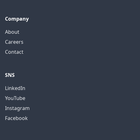
Company
About
Careers
Contact
SNS
LinkedIn
YouTube
Instagram
Facebook