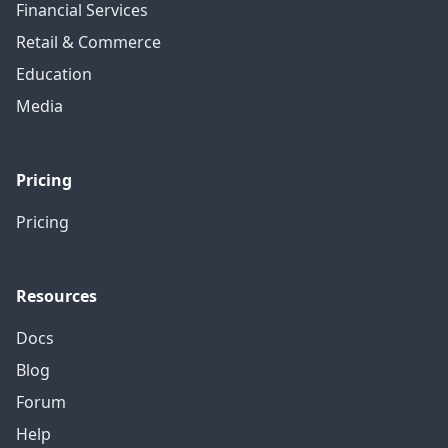
Financial Services
Retail & Commerce
Education
Media
Pricing
Pricing
Resources
Docs
Blog
Forum
Help