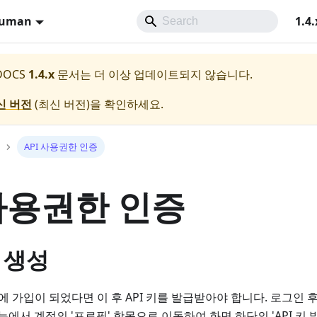
Human
1.4.
 DOCS
1.4.x
문서는 더 이상 업데이트되지 않습니다.
신 버전
(
최신 버전
)을 확인하세요.
API 사용권한 인증
 사용권한 인증
키 생성
에 가입이 되었다면 이 후 API 키를 발급받아야 합니다. 로그인 
뉴에서 계정의 '프로필' 항목으로 이동하여 화면 하단의 'API 키 발