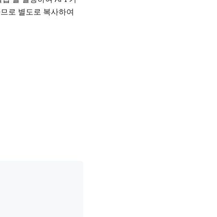
불가하므로 별도로 복사하여