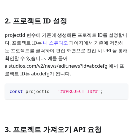
2. 프로젝트 ID 설정
projectId 변수에 기존에 생성해둔 프로젝트 ID를 설정합니
다. 프로젝트 ID는
내 스튜디오
페이지에서 기존에 저장해
둔 프로젝트를 클릭하여 편집 화면으로 진입 시 URL을 통해
확인할 수 있습니다. 예를 들어
aistudios.com/v2/news/edit.news?id=abcdefg 에서 프
로젝트 ID는 abcdefg가 됩니다.
const
 projectId 
=
'##PROJECT_ID##'
;
3. 프로젝트 가져오기 API 요청