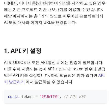
터(대사, 이미지 등)만 변경하여 영상을 제작하고 싶은 경우
에는 기존 프로젝트 기반 내보내기를 이용할 수 있습니다.
해당 예제에서는 총 1개의 씬으로 이루어진 프로젝트에서
AI 모델 대사와 이미지 URL을 변경합니다.
1. API 키 설정
AI STUDIOS 내 모든 API 통신 시에는 인증이 필요합니다.
이를 위해 사용되는 것이 API 키입니다. token 변수에 발급
받은 API 키를 설정합니다. 아직 발급받은 키가 없다면
API
키 발급하기
에서 발급하실 수 있습니다.
const
 token 
=
'##JWT##'
;
// API KEY