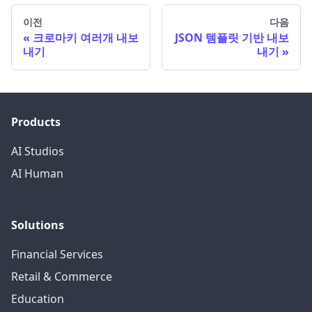
이전
다음
크로마키 여러개 내보
JSON 템플릿 기반 내보
내기
내기
Products
AI Studios
AI Human
Solutions
Financial Services
Retail & Commerce
Education