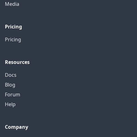
Media
Pricing
Pricing
Resources
Docs
Blog
Forum
Help
Company