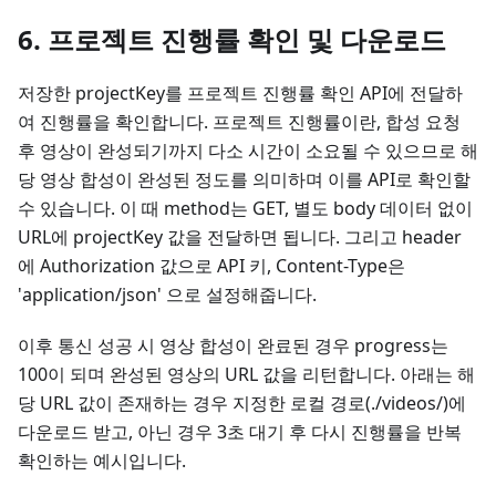
6. 프로젝트 진행률 확인 및 다운로드
저장한 projectKey를 프로젝트 진행률 확인 API에 전달하
여 진행률을 확인합니다. 프로젝트 진행률이란, 합성 요청
후 영상이 완성되기까지 다소 시간이 소요될 수 있으므로 해
당 영상 합성이 완성된 정도를 의미하며 이를 API로 확인할
수 있습니다. 이 때 method는 GET, 별도 body 데이터 없이
URL에 projectKey 값을 전달하면 됩니다. 그리고 header
에 Authorization 값으로 API 키, Content-Type은
'application/json' 으로 설정해줍니다.
이후 통신 성공 시 영상 합성이 완료된 경우 progress는
100이 되며 완성된 영상의 URL 값을 리턴합니다. 아래는 해
당 URL 값이 존재하는 경우 지정한 로컬 경로(./videos/)에
다운로드 받고, 아닌 경우 3초 대기 후 다시 진행률을 반복
확인하는 예시입니다.