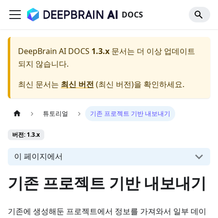
DOCS
DeepBrain AI DOCS
1.3.x
문서는 더 이상 업데이트
되지 않습니다.
최신 문서는
최신 버전
(
최신 버전
)을 확인하세요.
튜토리얼
기존 프로젝트 기반 내보내기
버전: 1.3.x
이 페이지에서
기존 프로젝트 기반 내보내기
기존에 생성해둔 프로젝트에서 정보를 가져와서 일부 데이