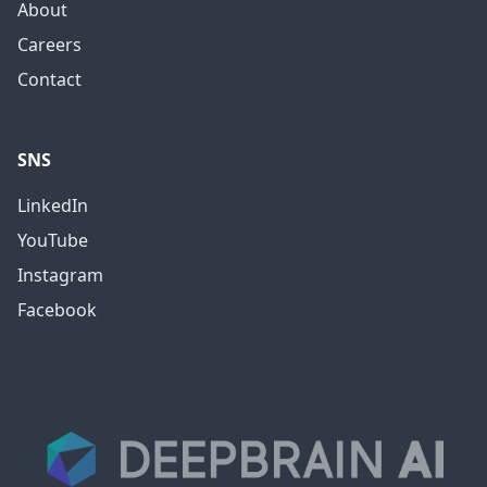
About
Careers
Contact
SNS
LinkedIn
YouTube
Instagram
Facebook