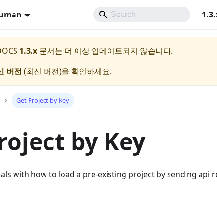
Human
1.3.
 DOCS
1.3.x
문서는 더 이상 업데이트되지 않습니다.
신 버전
(
최신 버전
)을 확인하세요.
Get Project by Key
roject by Key
als with how to load a pre-existing project by sending api 