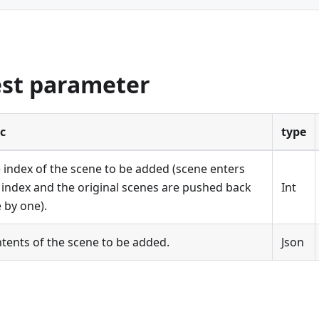
est parameter
c
type
 index of the scene to be added (scene enters
 index and the original scenes are pushed back
Int
 by one).
tents of the scene to be added.
Json