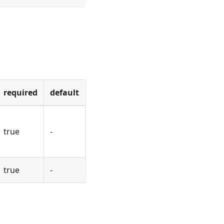
required
default
true
-
true
-