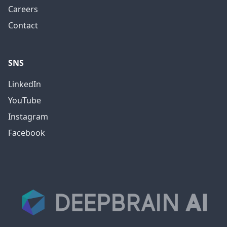
Careers
Contact
SNS
LinkedIn
YouTube
Instagram
Facebook