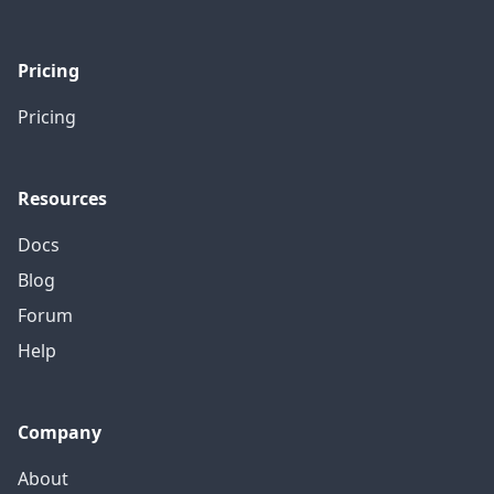
Pricing
Pricing
Resources
Docs
Blog
Forum
Help
Company
About