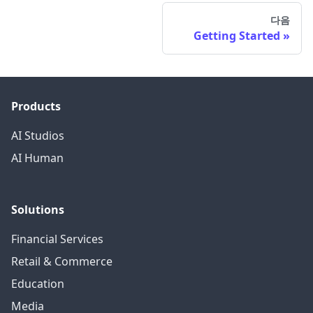
다음
Getting Started
Products
AI Studios
AI Human
Solutions
Financial Services
Retail & Commerce
Education
Media