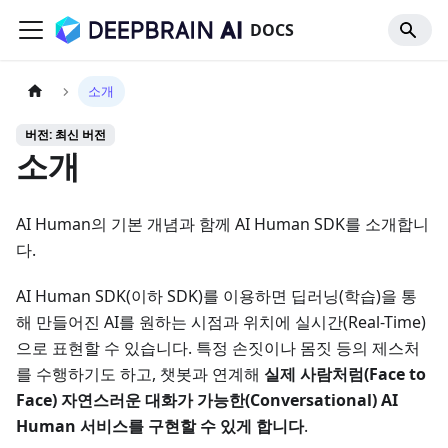
DOCS
소개
버전: 최신 버전
소개
AI Human의 기본 개념과 함께 AI Human SDK를 소개합니
다.
AI Human SDK(이하 SDK)를 이용하면 딥러닝(학습)을 통
해 만들어진 AI를 원하는 시점과 위치에 실시간(Real-Time)
으로 표현할 수 있습니다. 특정 손짓이나 몸짓 등의 제스처
를 수행하기도 하고, 챗봇과 연계해
실제 사람처럼(Face to
Face) 자연스러운 대화가 가능한(Conversational) AI
Human 서비스를 구현할 수 있게 합니다
.