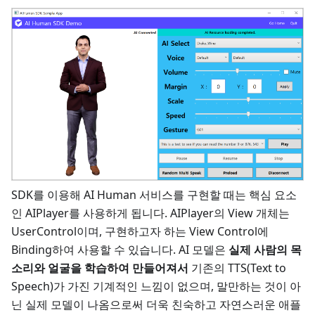
SDK를 이용해 AI Human 서비스를 구현할 때는 핵심 요소
인 AIPlayer를 사용하게 됩니다. AIPlayer의 View 개체는
UserControl이며, 구현하고자 하는 View Control에
Binding하여 사용할 수 있습니다. AI 모델은
실제 사람의 목
소리와 얼굴을 학습하여 만들어져서
기존의 TTS(Text to
Speech)가 가진 기계적인 느낌이 없으며, 말만하는 것이 아
닌 실제 모델이 나옴으로써 더욱 친숙하고 자연스러운 애플