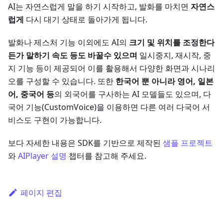
AI는 자연스럽게 말을 하기 시작하고, 발화를 마치면
자연스
럽게
다시 대기 상태로 돌아가게 됩니다.
발화나 제스처 기능 이외에도 AI의
크기 및 위치를 조정한다
든가 말하기 속도 등도 바꿀수 있으며
일시중지, 재시작, 중
지 기능 등이 제공되어 이를 활용해서 다양한 화면과 시나리
오를 구성할 수 있습니다. 또한
한국어 뿐 아니라 영어, 일본
어, 중국어 등
의 외국어를 구사하는 AI 모델들도 있으며, 다
국어 기능(CustomVoice)을 이용하면 다른 여러 다국어 서
비스도 구현이 가능합니다.
보다 자세한 내용은 SDK를 기반으로 제작된
샘플 프로젝트
와
AIPlayer 설명
챕터를 참고해 주세요.
페이지 편집