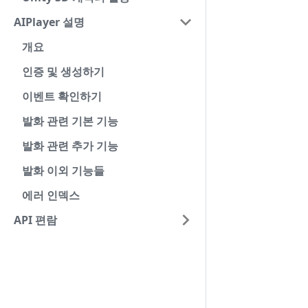
AIPlayer 설명
개요
인증 및 생성하기
이벤트 확인하기
발화 관련 기본 기능
발화 관련 추가 기능
발화 이외 기능들
에러 인덱스
API 편람