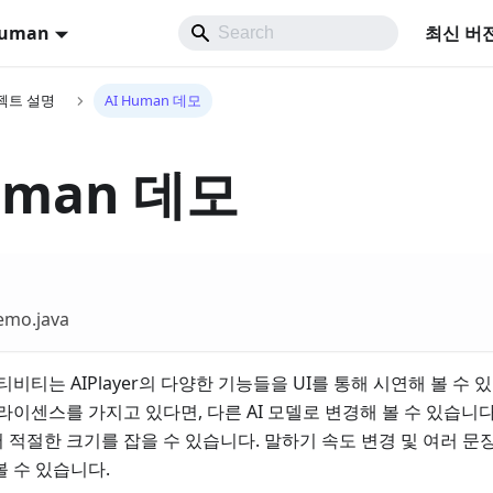
Human
최신 버
젝트 설명
AI Human 데모
uman 데모
emo.java
o 액티비티는 AIPlayer의 다양한 기능들을 UI를 통해 시연해 볼 
라이센스를 가지고 있다면, 다른 AI 모델로 변경해 볼 수 있습니다. 또
 적절한 크기를 잡을 수 있습니다. 말하기 속도 변경 및 여러 
볼 수 있습니다.