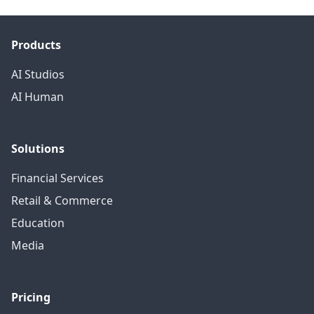
Products
AI Studios
AI Human
Solutions
Financial Services
Retail & Commerce
Education
Media
Pricing