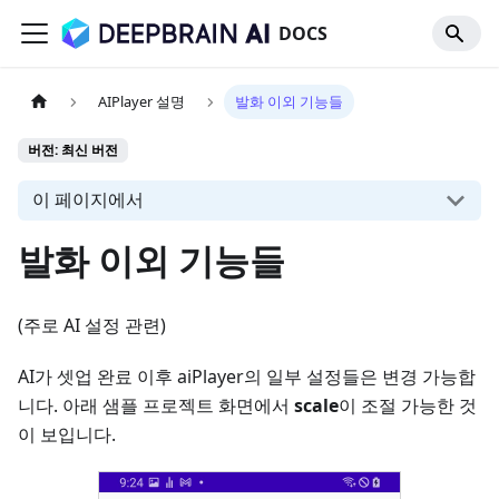
DOCS
AIPlayer 설명
발화 이외 기능들
버전: 최신 버전
이 페이지에서
발화 이외 기능들
(주로 AI 설정 관련)
AI가 셋업 완료 이후 aiPlayer의 일부 설정들은 변경 가능합
니다. 아래 샘플 프로젝트 화면에서
scale
이 조절 가능한 것
이 보입니다.