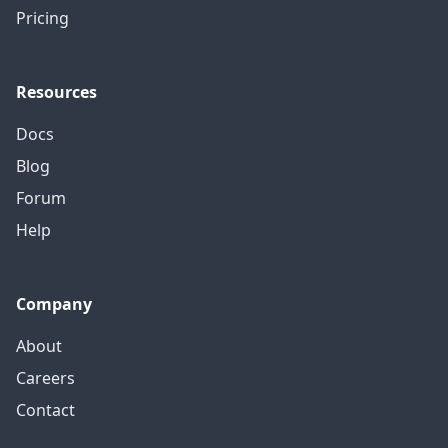
Pricing
Resources
Docs
Blog
Forum
Help
Company
About
Careers
Contact