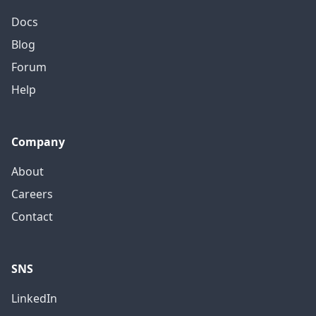
Docs
Blog
Forum
Help
Company
About
Careers
Contact
SNS
LinkedIn