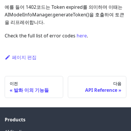
예를 들어 1402코드는 Token expired를 의미하며 이때는
AIModelInfoManager.generateToken()을 호출하여 토큰
을 리프레쉬합니다.
Check the full list of error codes
here
.
페이지 편집
이전
다음
발화 이외 기능들
API Reference
Products