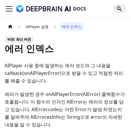
DOCS
AIPlayer 설명
에러 인덱스
버전: 최신 버전
에러 인덱스
AIPlayer 사용 중에 발생하는 에러 코드와 그 내용을
callback(onAIPlayerError)으로 받을 수 있고 적절한 처리
를 해줄 수 있습니다.
에러가 발생한 경우 onAIPlayerError(AIError) 콜백함수가
호출됩니다. 이 함수의 인자인 AIError는 에러의 정보를 담
고 있습니다. AIError.code는 어떤 Error가 발생 하였는지
를 알려주며 AIError.exInfo는 String으로 error의 자세한
내용을 알 수 있습니다.