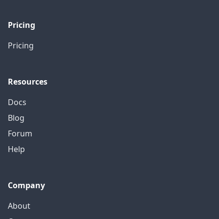
Pricing
Pricing
Resources
Docs
Blog
Forum
Help
Company
About