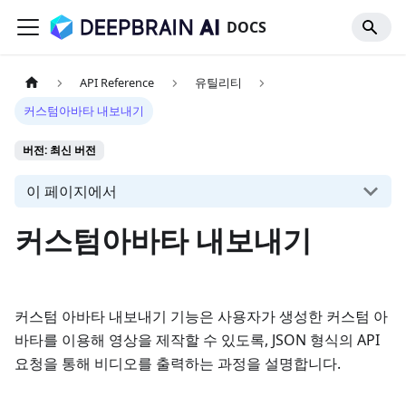
DOCS
API Reference
유틸리티
커스텀아바타 내보내기
버전: 최신 버전
이 페이지에서
커스텀아바타 내보내기
커스텀 아바타 내보내기 기능은 사용자가 생성한 커스텀 아
바타를 이용해 영상을 제작할 수 있도록, JSON 형식의 API
요청을 통해 비디오를 출력하는 과정을 설명합니다.