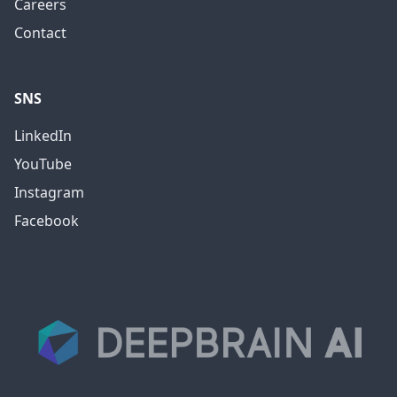
Careers
Contact
SNS
LinkedIn
YouTube
Instagram
Facebook