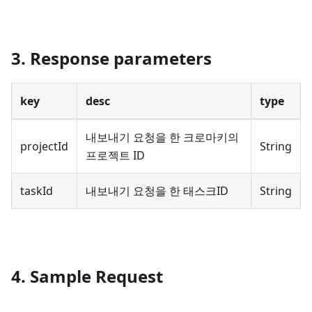
3. Response parameters
key
desc
type
내보내기 요청을 한 크로마키의
projectId
String
프로젝트 ID
taskId
내보내기 요청을 한 태스크ID
String
4. Sample Request