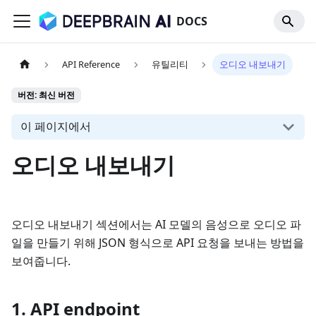
DOCS
API Reference
유틸리티
오디오 내보내기
버전: 최신 버전
이 페이지에서
오디오 내보내기
오디오 내보내기 섹션에서는 AI 모델의 음성으로 오디오 파
일을 만들기 위해 JSON 형식으로 API 요청을 보내는 방법을
보여줍니다.
1. API endpoint