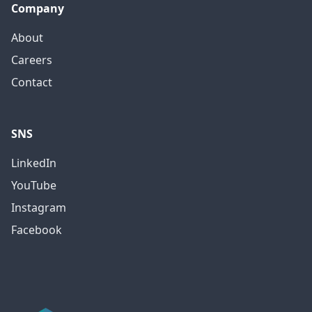
Company
About
Careers
Contact
SNS
LinkedIn
YouTube
Instagram
Facebook