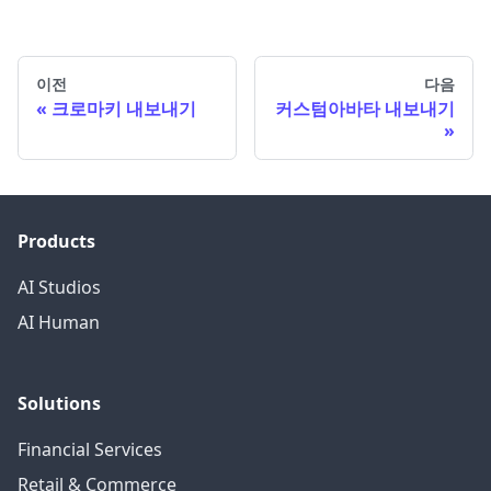
이전
다음
크로마키 내보내기
커스텀아바타 내보내기
Products
AI Studios
AI Human
Solutions
Financial Services
Retail & Commerce