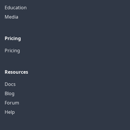
Education
Media
Pricing
Pricing
Resources
Docs
Blog
Forum
Help