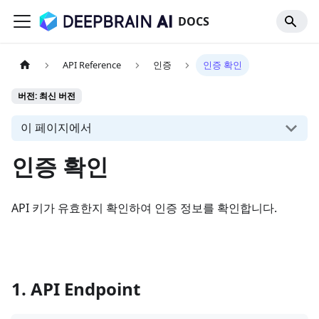
DOCS
API Reference
인증
인증 확인
버전: 최신 버전
이 페이지에서
인증 확인
API 키가 유효한지 확인하여 인증 정보를 확인합니다.
1. API Endpoint