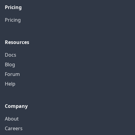
Pricing
Pricing
Resources
Docs
Blog
Forum
Help
Company
About
Careers