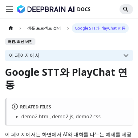
DOCS
샘플 프로젝트 설명
Google STT와 PlayChat 연동
버전: 최신 버전
이 페이지에서
Google STT와 PlayChat 연
동
RELATED FILES
demo2.html, demo2.js, demo2.css
이 페이지에서는 화면에서 AI와 대화를 나누는 예제를 제공