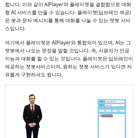
합니다. 이와 같이 AIPlayer와 플레이챗을 결합함으로 대화
형 AI 서비스를 만들 수 있습니다. 플레이챗(딥브레인 제공)
은 봇과 문자 메시지를 통해 대화를 나눌 수 있는 챗봇 서비
스입니다.
여기에서 플레이챗은 AIPlayer와 통합되어 있으며, AI는 그
챗봇에서 나오는 문장을 말할 것입니다. 즉, 사용자가 인공
지능과 대화를 할 수 있는 것입니다. 플레이챗은 딥브레인이
제공하는 챗봇서비스이며, 원하는 챗봇 서비스가 있다면 자
유롭게 구현하셔도 됩니다.