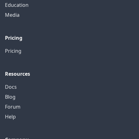
Education
Media
Pricing
Pricing
Resources
Docs
Blog
Forum
Help