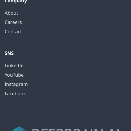
Company
About
Careers
Contact
SNS
LinkedIn
YouTube
Instagram
Facebook