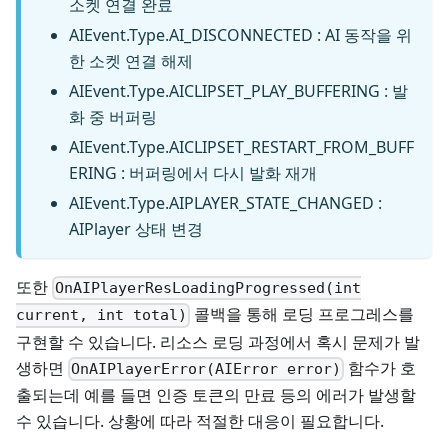
소켓 연결 완료
AIEvent.Type.AI_DISCONNECTED : AI 동작을 위
한 소켓 연결 해제
AIEvent.Type.AICLIPSET_PLAY_BUFFERING : 발
화 중 버퍼링
AIEvent.Type.AICLIPSET_RESTART_FROM_BUFF
ERING : 버퍼링에서 다시 발화 재개
AIEvent.Type.AIPLAYER_STATE_CHANGED :
AIPlayer 상태 변경
또한
OnAIPlayerResLoadingProgressed(int
콜백을 통해 로딩 프로그레스를
current, int total)
구현할 수 있습니다. 리소스 로딩 과정에서 혹시 문제가 발
생하면
함수가 호
OnAIPlayerError(AIError error)
출되는데 예를 들면 인증 토큰의 만료 등의 에러가 발생할
수 있습니다. 상황에 따라 적절한 대응이 필요합니다.