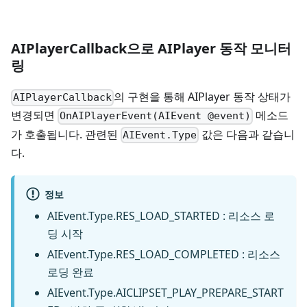
AIPlayerCallback으로 AIPlayer 동작 모니터
링
의 구현을 통해 AIPlayer 동작 상태가
AIPlayerCallback
변경되면
메소드
OnAIPlayerEvent(AIEvent @event)
가 호출됩니다. 관련된
값은 다음과 같습니
AIEvent.Type
다.
정보
AIEvent.Type.RES_LOAD_STARTED : 리소스 로
딩 시작
AIEvent.Type.RES_LOAD_COMPLETED : 리소스
로딩 완료
AIEvent.Type.AICLIPSET_PLAY_PREPARE_START