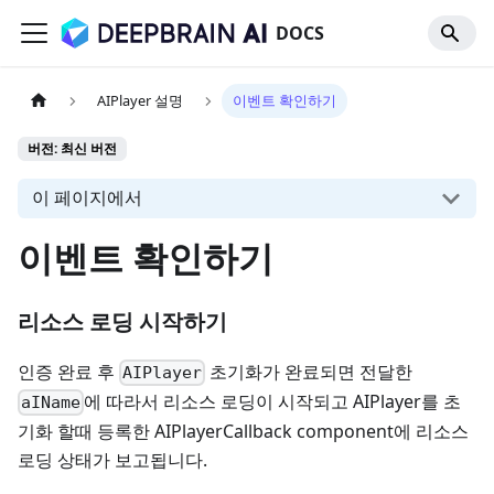
DOCS
AIPlayer 설명
이벤트 확인하기
버전: 최신 버전
이 페이지에서
이벤트 확인하기
리소스 로딩 시작하기
인증 완료 후
초기화가 완료되면 전달한
AIPlayer
에 따라서 리소스 로딩이 시작되고 AIPlayer를 초
aIName
기화 할때 등록한 AIPlayerCallback component에 리소스
로딩 상태가 보고됩니다.