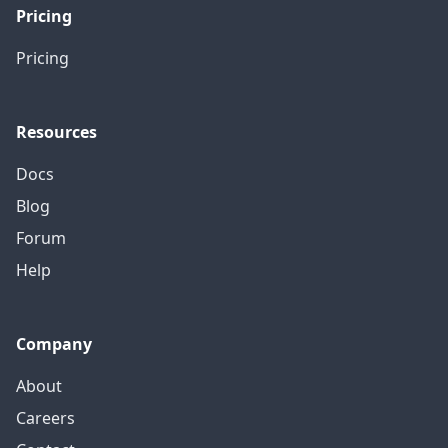
Pricing
Pricing
Resources
Docs
Blog
Forum
Help
Company
About
Careers