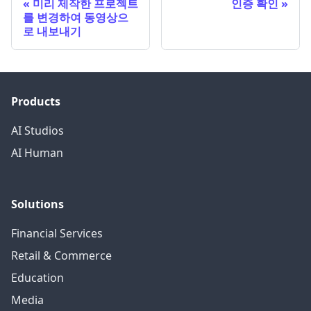
미리 제작한 프로젝트
인증 확인
를 변경하여 동영상으
로 내보내기
Products
AI Studios
AI Human
Solutions
Financial Services
Retail & Commerce
Education
Media