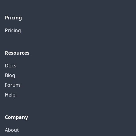
Pricing
Pricing
Resources
Docs
Blog
Forum
Help
Company
About