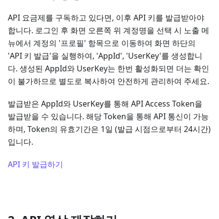
API 요금제를 구독하고 있다면, 이후 API 키를 발급받아야
합니다. 로그인 후 화면 오른쪽 위 계정명을 선택 시 노출 메
뉴에서 계정의 '프로필' 항목으로 이동하여 화면 하단의
'API 키 발급'을 실행하여, 'AppId', 'UserKey'를 생성합니
다. 생성된 AppId와 UserKey는 한번 활성화되면 더는 확인
이 불가하므로 별도로 복사하여 안전하게 관리하여 주세요.
발급받은 AppId와 UserKey를 통해 API Access Token을
발급받을 수 있습니다. 해당 Token을 통해 API 통신이 가능
하며, Token의 유효기간은 1일 (발급 시점으로부터 24시간)
입니다.
API 키 발급하기