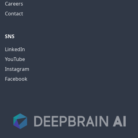
Careers
Contact
SNS
LinkedIn
YouTube
Instagram
Facebook