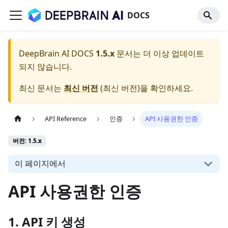
DOCS
DeepBrain AI DOCS
1.5.x
문서는 더 이상 업데이트
되지 않습니다.
최신 문서는
최신 버전
(
최신 버전
)을 확인하세요.
API Reference
인증
API 사용권한 인증
버전: 1.5.x
이 페이지에서
API 사용권한 인증
1. API 키 생성