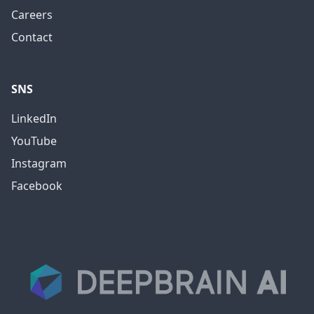
Careers
Contact
SNS
LinkedIn
YouTube
Instagram
Facebook