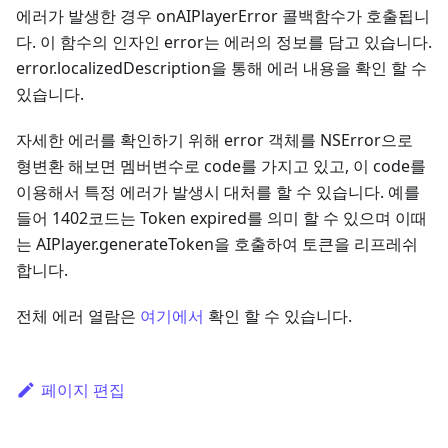
에러가 발생한 경우 onAIPlayerError 콜백함수가 호출됩니
다. 이 함수의 인자인 error는 에러의 정보를 담고 있습니다.
error.localizedDescription을 통해 에러 내용을 확인 할 수
있습니다.
자세한 에러를 확인하기 위해 error 객체를 NSError으로
형변환 해보면 멤버변수로 code를 가지고 있고, 이 code를
이용해서 특정 에러가 발생시 대처를 할 수 있습니다. 예를
들어 1402코드는 Token expired를 의미 할 수 있으며 이때
는 AIPlayer.generateToken을 호출하여 토큰을 리프레쉬
합니다.
전체 에러 열람은
여기에서
확인 할 수 있습니다.
페이지 편집