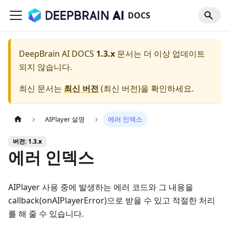
DOCS
DeepBrain AI DOCS
1.3.x
문서는 더 이상 업데이트
되지 않습니다.
최신 문서는
최신 버전
(
최신 버전
)을 확인하세요.
AIPlayer 설명
에러 인덱스
버전: 1.3.x
에러 인덱스
AIPlayer 사용 중에 발생하는 에러 코드와 그 내용을
callback(onAIPlayerError)으로 받을 수 있고 적절한 처리
를 해 줄 수 있습니다.