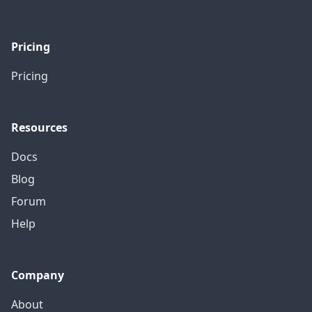
Pricing
Pricing
Resources
Docs
Blog
Forum
Help
Company
About