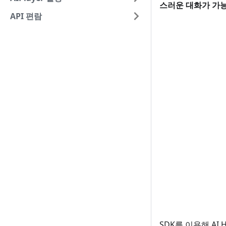
스러운 대화가 가능
API 편람
SDK를 이용해 AI 