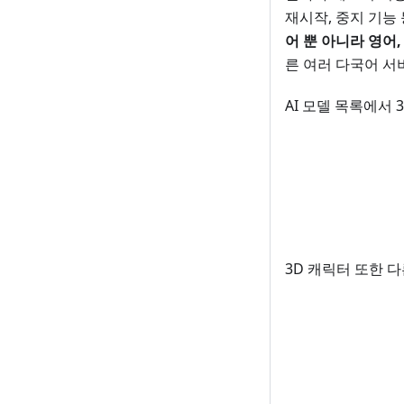
재시작, 중지 기능
어 뿐 아니라 영어,
른 여러 다국어 서
AI 모델 목록에서 
3D 캐릭터 또한 