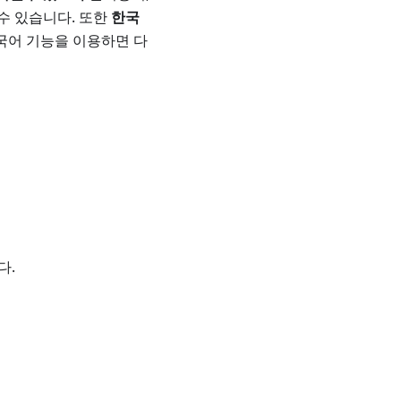
수 있습니다. 또한
한국
다국어 기능을 이용하면 다
다.