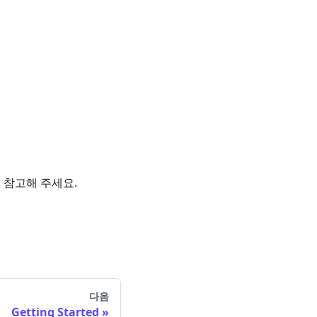
 참고해 주세요.
다음
Getting Started