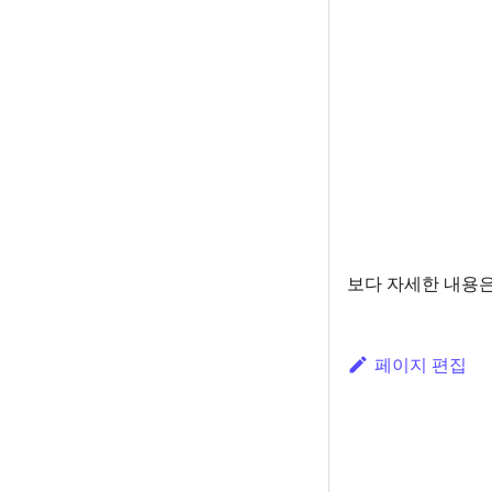
보다 자세한 내용은
페이지 편집