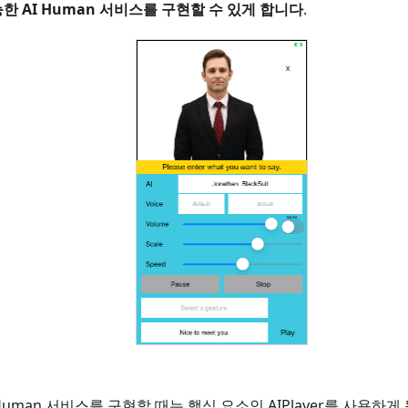
한 AI Human 서비스를 구현할 수 있게 합니다
.
Human 서비스를 구현할 때는 핵심 요소인 AIPlayer를 사용하게 됩니