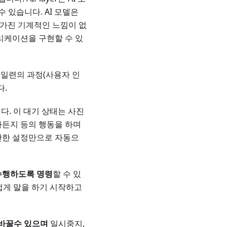
 있습니다. AI 모델은
h)가 가진 기계적인 느낌이 없
리케이션을 구현할 수 있
, 일련의 과정(사용자 인
다.
다. 이 대기 상태는 사진
다든지 등의 행동을 하며
단한 설정만으로 자동으
 수행하도록 명령
할 수 있
자연스럽게 말을 하기 시작하고
 바꿀수 있으며
일시중지,