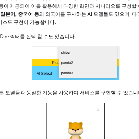
 등이 제공되어 이를 활용해서 다양한 화면과 시나리오를 구성할 
 일본어, 중국어 등
의 외국어를 구사하는 AI 모델들도 있으며, 
비스도 구현이 가능합니다.
3D 캐릭터를 선택 할 수도 있습니다.
다른 모델들과 동일한 기능을 사용하여 서비스를 구현할 수 있습니