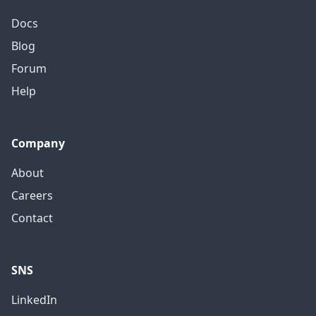
Docs
Blog
Forum
Help
Company
About
Careers
Contact
SNS
LinkedIn