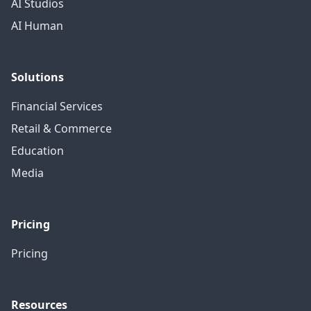
AI Studios
AI Human
Solutions
Financial Services
Retail & Commerce
Education
Media
Pricing
Pricing
Resources