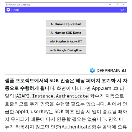
샘플 프로젝트에서의 SDK 인증은 해당 페이지 초기화 시 자
동으로 수행하게 됩니다
. 화면이 나타나면 App.xaml.cs 파
일의
함수가 자동으로
AIAPI.Instance.Authenticate
호출되므로 추가 인증을 수행할 필요는 없습니다. 위에서 언
급한 appId, userKey는 SDK 최초 인증 시 앱이 종료될 때까
지 유지되기 때문에 다시 인증할 필요는 없습니다. 만약 메
뉴가 작동하지 않으면 인증(Authenticate)함수 콜백에 오류