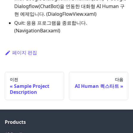
Dialogflow(ChatBot)을 연동한 대화형 AI Human 구
현 예제입니다. (DialogFlowView.xaml)
Quit: 응용 프로그램을 종료합니다.
(NavigationBar.xaml)
페이지 편집
이전
다음
Sample Project
AI Human 퀵스타트
Description
Products