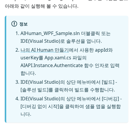
아래와 같이 실행해 볼 수 있습니다.
정보
AIHuman_WPF_Sample.sln 더블클릭 또는
IDE(Visual Studio)로 솔루션을 엽니다.
나의 AI Human 만들기
에서 사용한 appId와
userKey를 App.xaml.cs 파일의
AIAPI.Instance.Authenticate 함수 인자로 입력
합니다.
IDE(Visual Studio)의 상단 메뉴바에서 [빌드] -
[솔루션 빌드]를 클릭하여 빌드를 수행합니다.
IDE(Visual Studio)의 상단 메뉴바에서 [디버깅] -
[디버깅 없이 시작]을 클릭하여 샘플 앱을 실행합
니다.