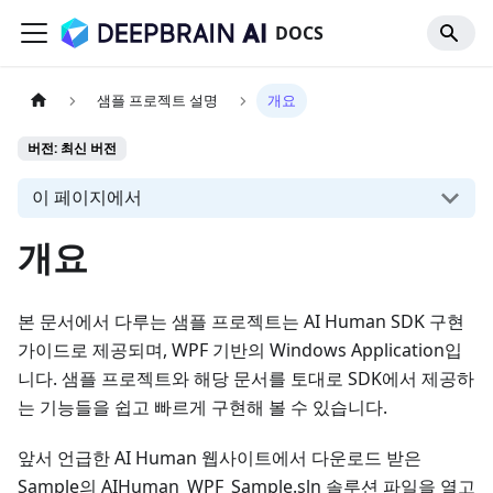
DOCS
샘플 프로젝트 설명
개요
버전: 최신 버전
이 페이지에서
개요
본 문서에서 다루는 샘플 프로젝트는 AI Human SDK 구현
가이드로 제공되며, WPF 기반의 Windows Application입
니다. 샘플 프로젝트와 해당 문서를 토대로 SDK에서 제공하
는 기능들을 쉽고 빠르게 구현해 볼 수 있습니다.
앞서 언급한 AI Human 웹사이트에서 다운로드 받은
Sample의 AIHuman_WPF_Sample.sln 솔루션 파일을 열고