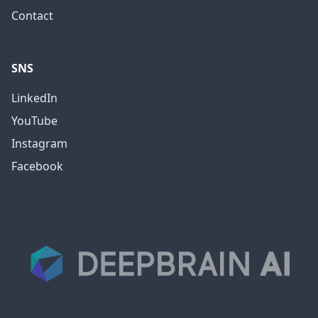
Contact
SNS
LinkedIn
YouTube
Instagram
Facebook