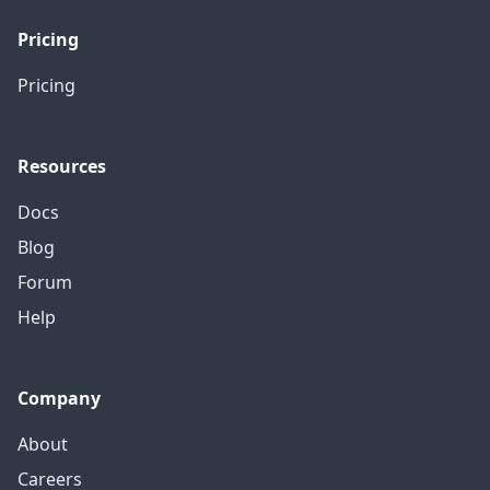
Pricing
Pricing
Resources
Docs
Blog
Forum
Help
Company
About
Careers