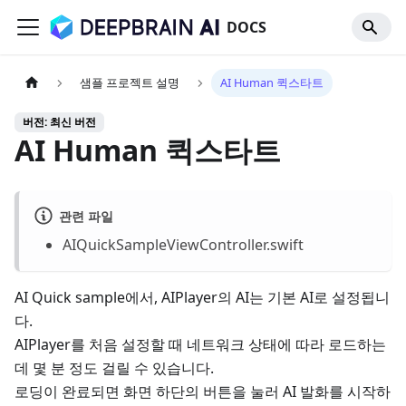
DOCS
샘플 프로젝트 설명
AI Human 퀵스타트
버전: 최신 버전
AI Human 퀵스타트
관련 파일
AIQuickSampleViewController.swift
AI Quick sample에서, AIPlayer의 AI는 기본 AI로 설정됩니
다.
AIPlayer를 처음 설정할 때 네트워크 상태에 따라 로드하는
데 몇 분 정도 걸릴 수 있습니다.
로딩이 완료되면 화면 하단의 버튼을 눌러 AI 발화를 시작하