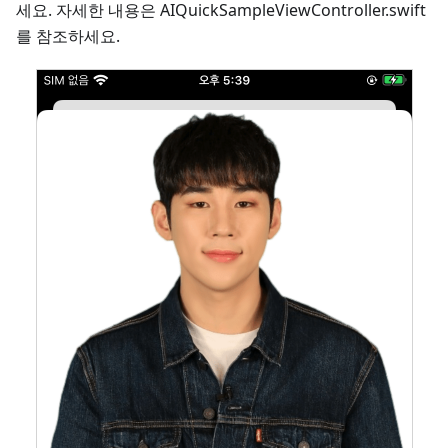
세요. 자세한 내용은 AIQuickSampleViewController.swift
를 참조하세요.