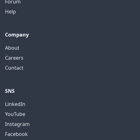
Forum
Help
Company
About
Careers
Contact
SNS
LinkedIn
YouTube
Instagram
Facebook