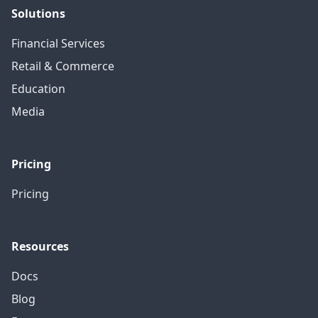
Solutions
Financial Services
Retail & Commerce
Education
Media
Pricing
Pricing
Resources
Docs
Blog