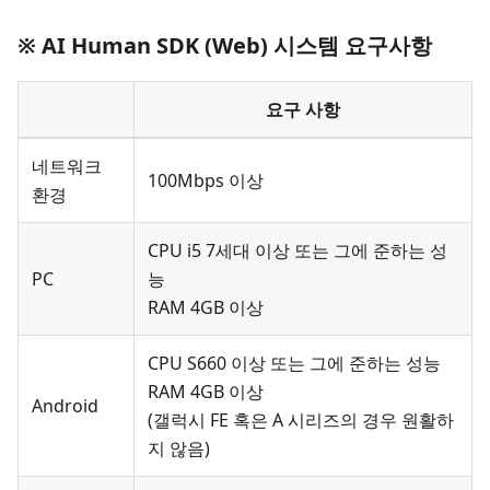
※ AI Human SDK (Web) 시스템 요구사항
요구 사항
네트워크
100Mbps 이상
환경
CPU i5 7세대 이상 또는 그에 준하는 성
PC
능
RAM 4GB 이상
CPU S660 이상 또는 그에 준하는 성능
RAM 4GB 이상
Android
(갤럭시 FE 혹은 A 시리즈의 경우 원활하
지 않음)