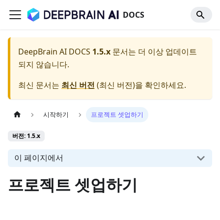
DOCS
DeepBrain AI DOCS
1.5.x
문서는 더 이상 업데이트
되지 않습니다.
최신 문서는
최신 버전
(
최신 버전
)을 확인하세요.
시작하기
프로젝트 셋업하기
버전: 1.5.x
이 페이지에서
프로젝트 셋업하기