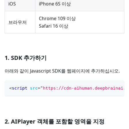
iOS
iPhone 6S 이상
Chrome 109 이상
브라우저
Safari 16 이상
1. SDK 추가하기
아래와 같이 Javascript SDK를 웹페이지에 추가하십시오.
<
script
src
=
"
https://cdn-aihuman.deepbrainai.i
2. AIPlayer 객체를 포함할 영역을 지정