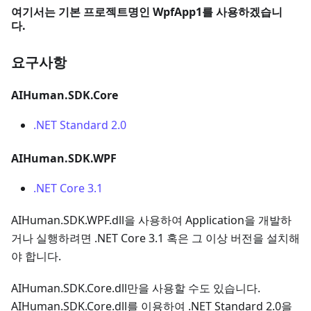
여기서는 기본 프로젝트명인 WpfApp1를 사용하겠습니
다.
요구사항
AIHuman.SDK.Core
.NET Standard 2.0
AIHuman.SDK.WPF
.NET Core 3.1
AIHuman.SDK.WPF.dll을 사용하여 Application을 개발하
거나 실행하려면 .NET Core 3.1 혹은 그 이상 버전을 설치해
야 합니다.
AIHuman.SDK.Core.dll만을 사용할 수도 있습니다.
AIHuman.SDK.Core.dll를 이용하여 .NET Standard 2.0을