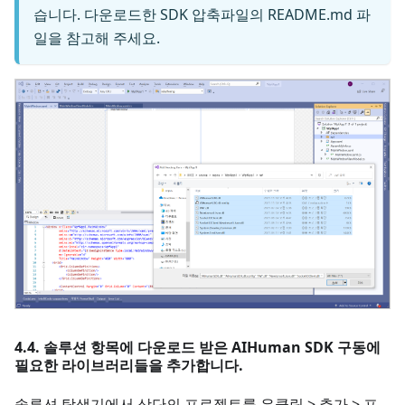
습니다. 다운로드한 SDK 압축파일의 README.md 파
일을 참고해 주세요.
4.4. 솔루션 항목에 다운로드 받은 AIHuman SDK 구동에
필요한 라이브러리들을 추가합니다.
솔루션 탐색기에서 상단의 프로젝트를 우클릭 > 추가 > 프