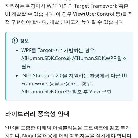
지원하는 환경에서 WPF 이외의 Target Framework 혹은
UI 개발할 수 있습니다. 이 경우 View(UserControl 등)를 직
접 구현해야 합니다. 개발 난이도가 높아질 수 있습니다.
정보
WPF를 Target으로 개발하는 경우:
AIHuman.SDK.Core와 AIHuman.SDK.WPF 참조
필요
.NET Standard 2.0을 지원하는 환경에서 다른 UI
Framework 등을 사용하는 경우:
AIHuman.SDK.Core만 참조 후 View 구현
라이브러리 종속성 안내
SDK를 포함한 아래의 어셈블리들을 프로젝트에 참조 추가
하거나, Nuget을 이용해 아래 패키지들을 설치해야 합니다.