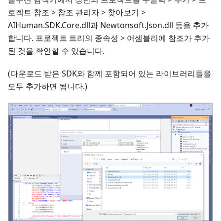
로젝트 참조 > 참조 관리자 > 찾아보기 >
AIHuman.SDK.Core.dll과 Newtonsoft.Json.dll 등을 추가
합니다. 프로젝트 트리의 종속성 > 어셈블리에 참조가 추가
된 것을 확인할 수 있습니다.
(다운로드 받은 SDK와 함께 포함되어 있는 라이브러리들을
모두 추가하면 됩니다.)