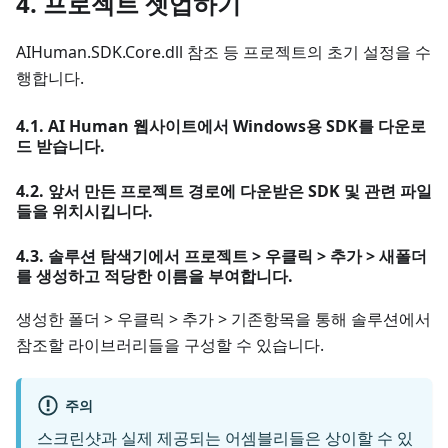
4. 프로젝트 셋업하기
AIHuman.SDK.Core.dll 참조 등 프로젝트의 초기 설정을 수
행합니다.
4.1. AI Human 웹사이트에서 Windows용 SDK를 다운로
드 받습니다.
4.2. 앞서 만든 프로젝트 경로에 다운받은 SDK 및 관련 파일
들을 위치시킵니다.
4.3. 솔루션 탐색기에서 프로젝트 > 우클릭 > 추가 > 새폴더
를 생성하고 적당한 이름을 부여합니다.
생성한 폴더 > 우클릭 > 추가 > 기존항목을 통해 솔루션에서
참조할 라이브러리들을 구성할 수 있습니다.
주의
스크린샷과 실제 제공되는 어셈블리들은 상이할 수 있