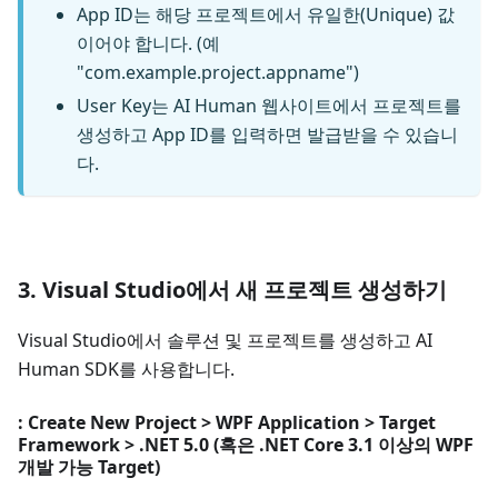
App ID는 해당 프로젝트에서 유일한(Unique) 값
이어야 합니다. (예
"com.example.project.appname")
User Key는 AI Human 웹사이트에서 프로젝트를
생성하고 App ID를 입력하면 발급받을 수 있습니
다.
3. Visual Studio에서 새 프로젝트 생성하기
Visual Studio에서 솔루션 및 프로젝트를 생성하고 AI
Human SDK를 사용합니다.
: Create New Project > WPF Application > Target
Framework > .NET 5.0 (혹은 .NET Core 3.1 이상의 WPF
개발 가능 Target)