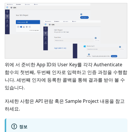
위에 서 준비한 App ID와 User Key를 각각 Authenticate
함수의 첫번째, 두번째 인자로 입력하고 인증 과정을 수행합
니다. 세번째 인자에 등록한 콜백을 통해 결과를 받아 볼 수
있습니다.
자세한 사항은 API 편람 혹은 Sample Project 내용을 참고
하세요.
정보