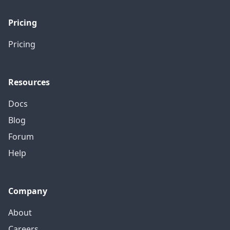
Pricing
Pricing
Resources
Docs
Blog
Forum
Help
Company
About
Careers