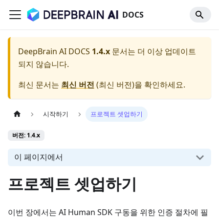
DOCS
DeepBrain AI DOCS
1.4.x
문서는 더 이상 업데이트
되지 않습니다.
최신 문서는
최신 버전
(
최신 버전
)을 확인하세요.
시작하기
프로젝트 셋업하기
버전: 1.4.x
이 페이지에서
프로젝트 셋업하기
이번 장에서는 AI Human SDK 구동을 위한 인증 절차에 필