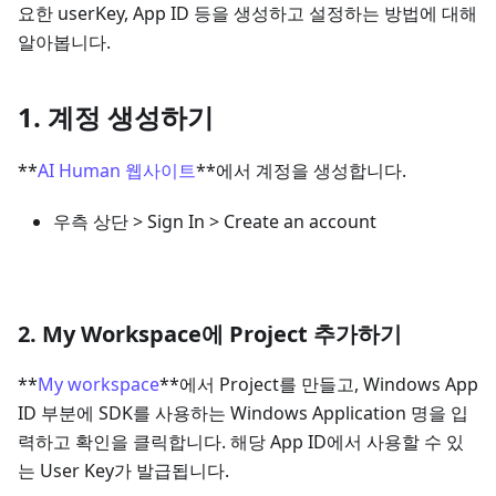
요한 userKey, App ID 등을 생성하고 설정하는 방법에 대해
알아봅니다.
1. 계정 생성하기
**
AI Human 웹사이트
**에서 계정을 생성합니다.
우측 상단 > Sign In > Create an account
2. My Workspace에 Project 추가하기
**
My workspace
**에서 Project를 만들고, Windows App
ID 부분에 SDK를 사용하는 Windows Application 명을 입
력하고 확인을 클릭합니다. 해당 App ID에서 사용할 수 있
는 User Key가 발급됩니다.