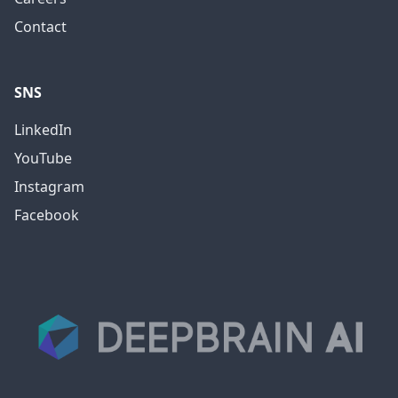
Contact
SNS
LinkedIn
YouTube
Instagram
Facebook