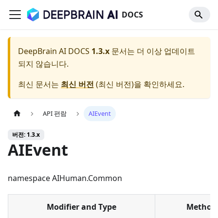
DOCS
DeepBrain AI DOCS
1.3.x
문서는 더 이상 업데이트
되지 않습니다.
최신 문서는
최신 버전
(
최신 버전
)을 확인하세요.
API 편람
AIEvent
버전: 1.3.x
AIEvent
namespace AIHuman.Common
Modifier and Type
Method 