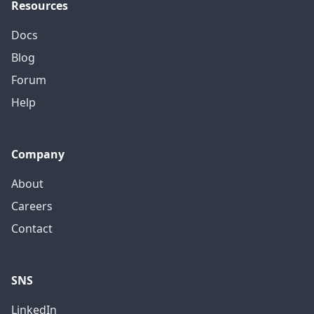
Resources
Docs
Blog
Forum
Help
Company
About
Careers
Contact
SNS
LinkedIn